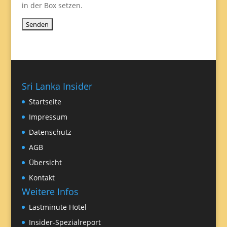
in der Box setzen.
Sri Lanka Insider
Startseite
Impressum
Datenschutz
AGB
Übersicht
Kontakt
Weitere Infos
Lastminute Hotel
Insider-Spezialreport