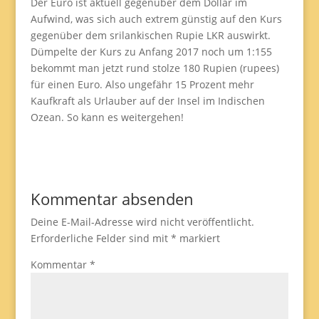
Der Euro ist aktuell gegenüber dem Dollar im
Aufwind, was sich auch extrem günstig auf den Kurs
gegenüber dem srilankischen Rupie LKR auswirkt.
Dümpelte der Kurs zu Anfang 2017 noch um 1:155
bekommt man jetzt rund stolze 180 Rupien (rupees)
für einen Euro. Also ungefähr 15 Prozent mehr
Kaufkraft als Urlauber auf der Insel im Indischen
Ozean. So kann es weitergehen!
Kommentar absenden
Deine E-Mail-Adresse wird nicht veröffentlicht.
Erforderliche Felder sind mit
*
markiert
Kommentar
*