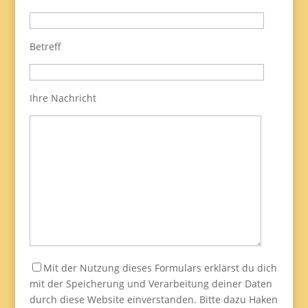
Betreff
Ihre Nachricht
Mit der Nutzung dieses Formulars erklärst du dich
mit der Speicherung und Verarbeitung deiner Daten
durch diese Website einverstanden. Bitte dazu Haken