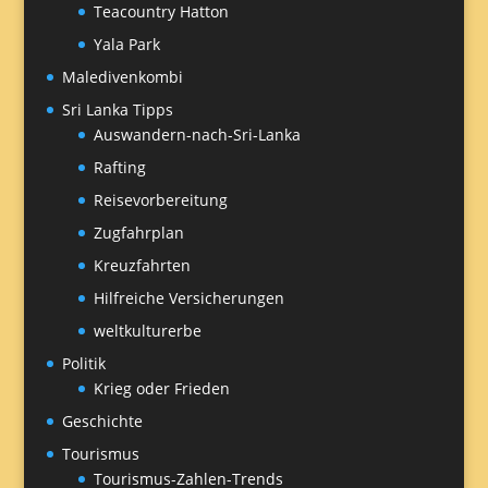
Teacountry Hatton
Yala Park
Maledivenkombi
Sri Lanka Tipps
Auswandern-nach-Sri-Lanka
Rafting
Reisevorbereitung
Zugfahrplan
Kreuzfahrten
Hilfreiche Versicherungen
weltkulturerbe
Politik
Krieg oder Frieden
Geschichte
Tourismus
Tourismus-Zahlen-Trends