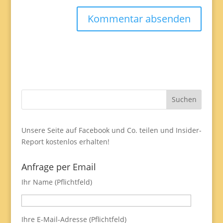
Unsere Seite auf Facebook und Co. teilen und
Insider-
Report
kostenlos erhalten!
Anfrage per Email
Ihr Name (Pflichtfeld)
Ihre E-Mail-Adresse (Pflichtfeld)