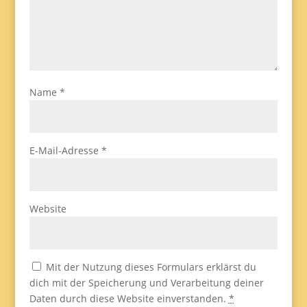
Name
*
E-Mail-Adresse
*
Website
Mit der Nutzung dieses Formulars erklärst du
dich mit der Speicherung und Verarbeitung deiner
Daten durch diese Website einverstanden.
*