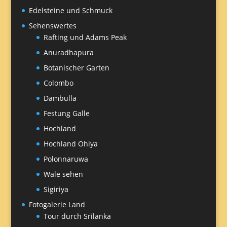
Edelsteine und Schmuck
Sehenswertes
Rafting und Adams Peak
Anuradhapura
Botanischer Garten
Colombo
Dambulla
Festung Galle
Hochland
Hochland Ohiya
Polonnaruwa
Wale sehen
Sigiriya
Fotogalerie Land
Tour durch Srilanka