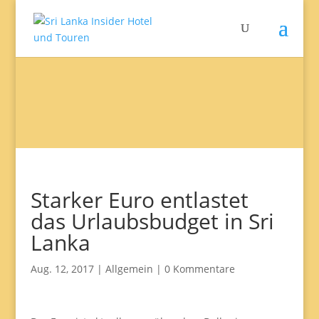
Starker Euro entlastet
das Urlaubsbudget in Sri
Lanka
Aug. 12, 2017
|
Allgemein
|
0 Kommentare