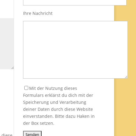
Ihre Nachricht
Mit der Nutzung dieses
Formulars erklärst du dich mit der
Speicherung und Verarbeitung
deiner Daten durch diese Website
einverstanden. Bitte dazu Haken in
der Box setzen.
 diese