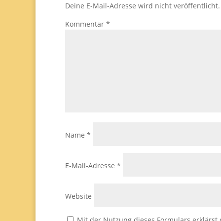
Deine E-Mail-Adresse wird nicht veröffentlicht.
Kommentar
*
Name
*
E-Mail-Adresse
*
Website
Mit der Nutzung dieses Formulars erklärst