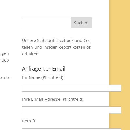
Unsere Seite auf Facebook und Co.
teilen und
Insider-Report
kostenlos
ungen
erhalten!
itjob
Anfrage per Email
Lanka.
Ihr Name (Pflichtfeld)
Ihre E-Mail-Adresse (Pflichtfeld)
Betreff